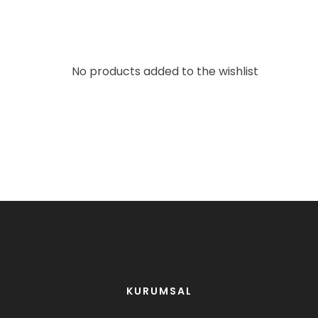
No products added to the wishlist
KURUMSAL