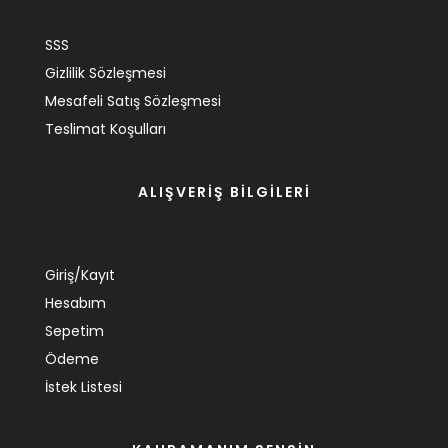
SSS
Gizlilik Sözleşmesi
Mesafeli Satış Sözleşmesi
Teslimat Koşulları
ALIŞVERİŞ BİLGİLERİ
Giriş/Kayıt
Hesabım
Sepetim
Ödeme
İstek Listesi