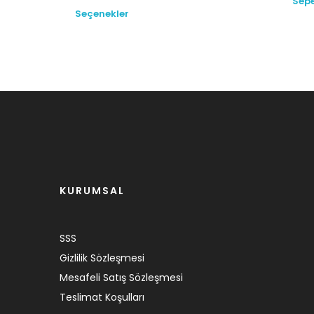
Sepe
Seçenekler
KURUMSAL
SSS
Gizlilik Sözleşmesi
Mesafeli Satış Sözleşmesi
Teslimat Koşulları