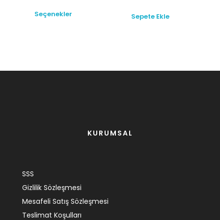
Seçenekler
Sepete Ekle
KURUMSAL
SSS
Gizlilik Sözleşmesi
Mesafeli Satış Sözleşmesi
Teslimat Koşulları