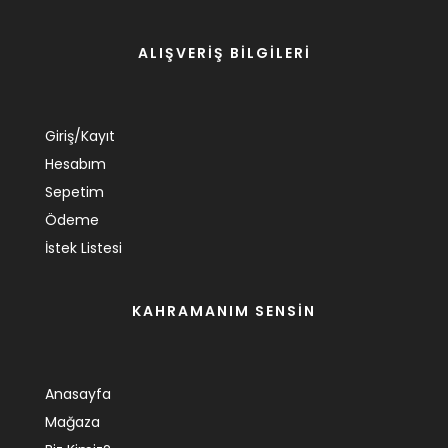
ALIŞVERİŞ BİLGİLERİ
Giriş/Kayıt
Hesabım
Sepetim
Ödeme
İstek Listesi
KAHRAMANIM SENSİN
Anasayfa
Mağaza