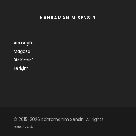
KAHRAMANIM SENSİN
Anasayfa
Mağaza
Biz Kimiz?
İletişim
© 2015-2026 Kahramanım Sensin. All rights
reserved.