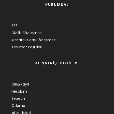
KURUMSAL
SSS
Gizlilik Sözleşmesi
Mesafeli Satış Sözleşmesi
Teslimat Koşulları
ALIŞVERİŞ BİLGİLERİ
Giriş/Kayıt
Hesabım
Sepetim
Ödeme
İstek Listesi