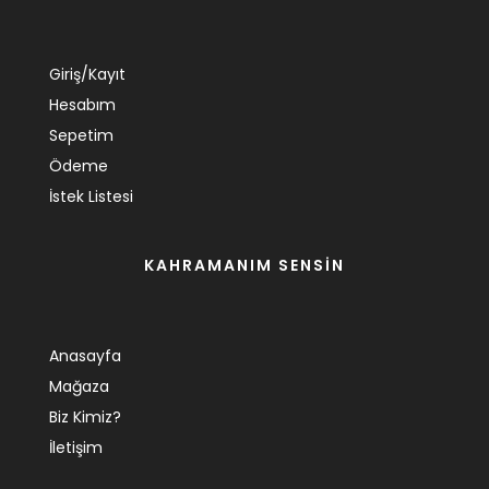
Giriş/Kayıt
Hesabım
Sepetim
Ödeme
İstek Listesi
KAHRAMANIM SENSİN
Anasayfa
Mağaza
Biz Kimiz?
İletişim