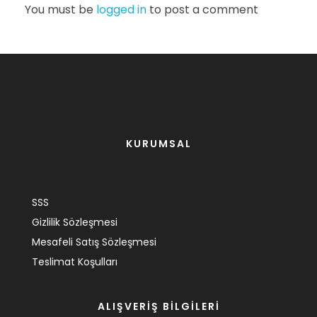
You must be
logged in
to post a comment
KURUMSAL
SSS
Gizlilik Sözleşmesi
Mesafeli Satış Sözleşmesi
Teslimat Koşulları
ALIŞVERİŞ BİLGİLERİ